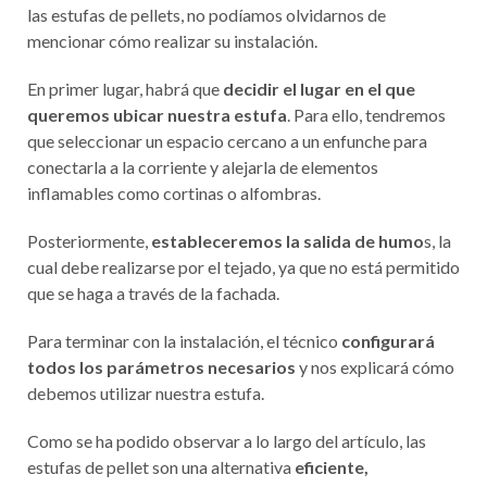
las estufas de pellets, no podíamos olvidarnos de
mencionar cómo realizar su instalación.
En primer lugar, habrá que
decidir el lugar en el que
queremos ubicar nuestra estufa
. Para ello, tendremos
que seleccionar un espacio cercano a un enfunche para
conectarla a la corriente y alejarla de elementos
inflamables como cortinas o alfombras.
Posteriormente,
estableceremos la salida de humo
s, la
cual debe realizarse por el tejado, ya que no está permitido
que se haga a través de la fachada.
Para terminar con la instalación, el técnico
configurará
todos los parámetros necesarios
y nos explicará cómo
debemos utilizar nuestra estufa.
Como se ha podido observar a lo largo del artículo, las
estufas de pellet son una alternativa
eficiente,