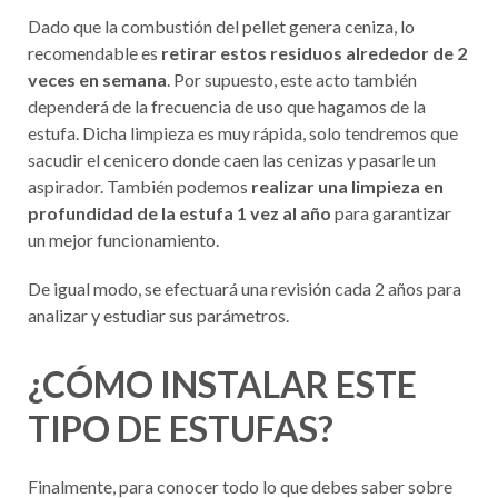
Dado que la combustión del pellet genera ceniza, lo
recomendable es
retirar estos residuos alrededor de 2
veces en semana
. Por supuesto, este acto también
dependerá de la frecuencia de uso que hagamos de la
estufa. Dicha limpieza es muy rápida, solo tendremos que
sacudir el cenicero donde caen las cenizas y pasarle un
aspirador. También podemos
realizar una limpieza en
profundidad de la estufa 1 vez al año
para garantizar
un mejor funcionamiento.
De igual modo, se efectuará una revisión cada 2 años para
analizar y estudiar sus parámetros.
¿CÓMO INSTALAR ESTE
TIPO DE ESTUFAS?
Finalmente, para conocer todo lo que debes saber sobre