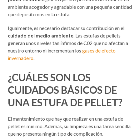
ambiente acogedor y agradable con una pequeña cantidad
que depositemos en la estufa.
Igualmente, es necesario destacar su contribución en el
cuidado del medio ambiente
. Las estufas de pellets
generan unos niveles tan ínfimos de C02 que no afectan a
nuestro entorno ni incrementan los
gases de efecto
invernadero
.
¿CUÁLES SON LOS
CUIDADOS BÁSICOS DE
UNA ESTUFA DE PELLET?
El mantenimiento que hay que realizar en una estufa de
pellet es mínimo. Además, su limpieza es una tarea sencilla
que no presenta ningún tipo de complicación.