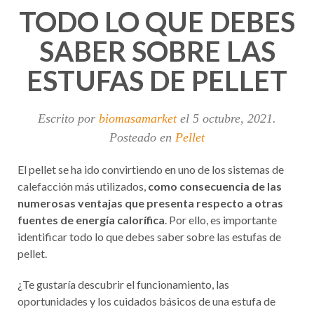
TODO LO QUE DEBES
SABER SOBRE LAS
ESTUFAS DE PELLET
Escrito por
biomasamarket
el
5 octubre, 2021
.
Posteado en
Pellet
El pellet se ha ido convirtiendo en uno de los sistemas de
calefacción más utilizados,
como consecuencia de las
numerosas ventajas que presenta respecto a otras
fuentes de energía calorífica
. Por ello, es importante
identificar todo lo que debes saber sobre las estufas de
pellet.
¿Te gustaría descubrir el funcionamiento, las
oportunidades y los cuidados básicos de una estufa de