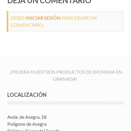
DEJA UN COMENTARIO
DEBES
INICIAR SESIÓN
PARA DEJAR UN
COMENTARIO.
¡PRUEBA NUESTROS PRODUCTOS DE BIOMASA EN
GRANADA!
LOCALIZACIÓN
Avda. de Asegra, 18
Polígono de Asegra
Peligros (Granada) España