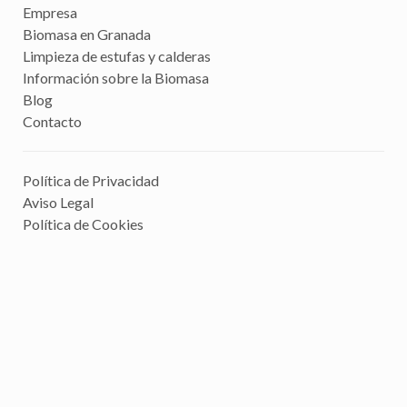
Empresa
Biomasa en Granada
Limpieza de estufas y calderas
Información sobre la Biomasa
Blog
Contacto
Política de Privacidad
Aviso Legal
Política de Cookies