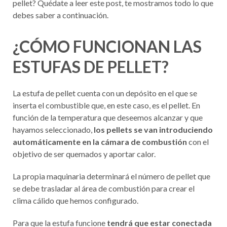
pellet? Quédate a leer este post, te mostramos todo lo que
debes saber a continuación.
¿CÓMO FUNCIONAN LAS
ESTUFAS DE PELLET?
La estufa de pellet cuenta con un depósito en el que se
inserta el combustible que, en este caso, es el pellet. En
función de la temperatura que deseemos alcanzar y que
hayamos seleccionado,
los pellets se van introduciendo
automáticamente en la cámara de combustión
con el
objetivo de ser quemados y aportar calor.
La propia maquinaria determinará el número de pellet que
se debe trasladar al área de combustión para crear el
clima cálido que hemos configurado.
Para que la estufa funcione
tendrá que estar conectada