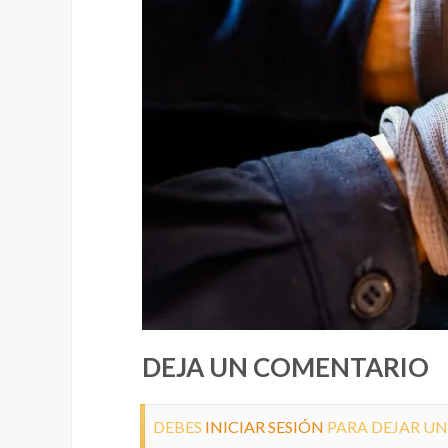
DEJA UN COMENTARIO
DEBES
INICIAR SESIÓN
PARA DEJAR U