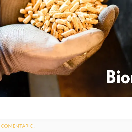
N COMENTARIO.