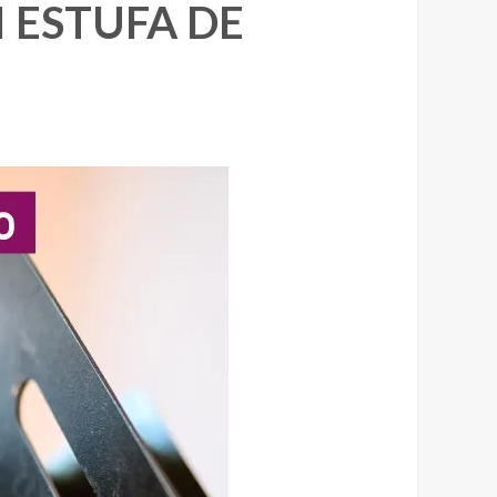
 ESTUFA DE