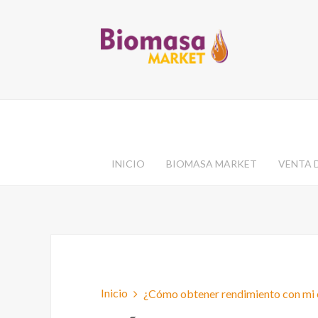
INICIO
BIOMASA MARKET
VENTA 
Inicio
¿Cómo obtener rendimiento con mi e