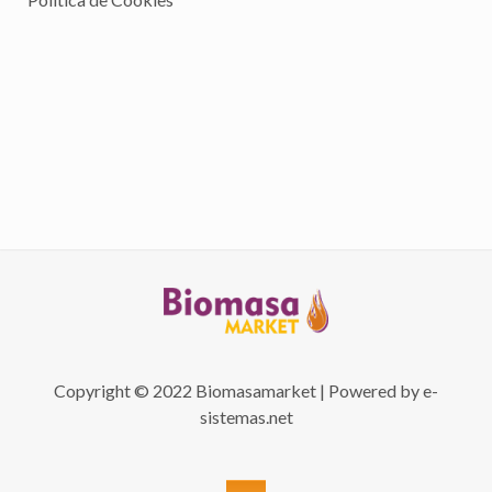
Copyright © 2022 Biomasamarket | Powered by
e-
sistemas.net