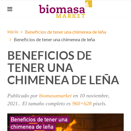
Inicio
Beneficios de tener una chimenea de leña
Beneficios de tener una chimenea de leña
BENEFICIOS DE
TENER UNA
CHIMENEA DE LEÑA
Publicado por
biomasamarket
en
10 noviembre,
2021
.. El tamaño completo es
960×628
pixels.