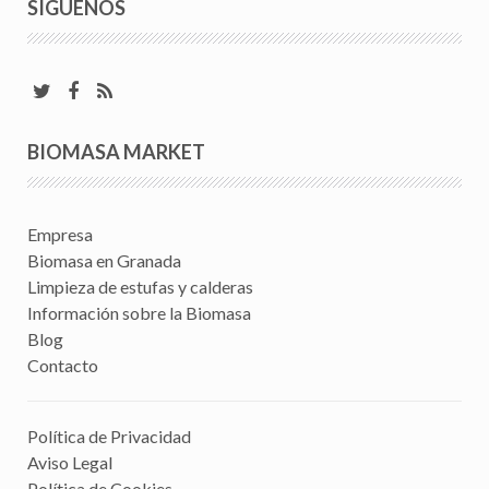
SÍGUENOS
BIOMASA MARKET
Empresa
Biomasa en Granada
Limpieza de estufas y calderas
Información sobre la Biomasa
Blog
Contacto
Política de Privacidad
Aviso Legal
Política de Cookies